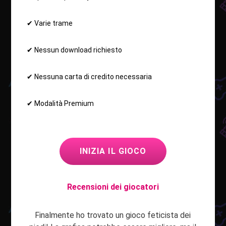
✔ Varie trame
✔ Nessun download richiesto
✔ Nessuna carta di credito necessaria
✔ Modalità Premium
INIZIA IL GIOCO
Recensioni dei giocatori
Finalmente ho trovato un gioco feticista dei