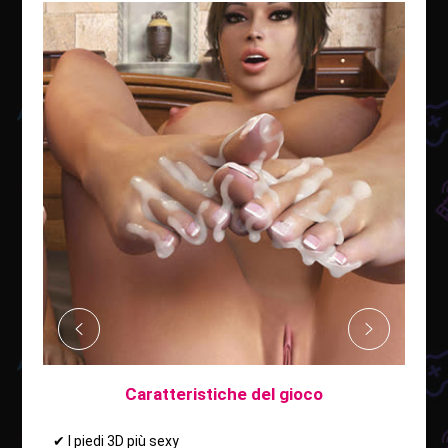
Caratteristiche del gioco
✔ I piedi 3D più sexy