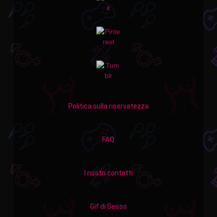
Politica sulla riservatezza
FAQ
I nostri contatti
Gif di Sesso