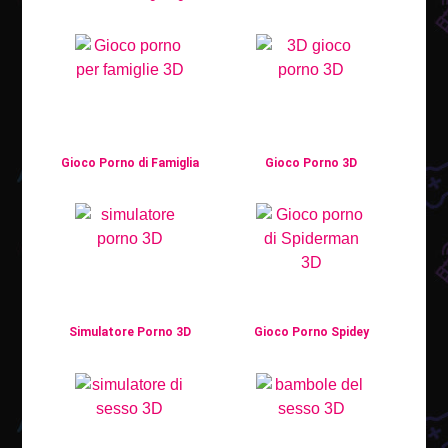
Gioco Porno di Famiglia
Gioco Porno 3D
Simulatore Porno 3D
Gioco Porno Spidey