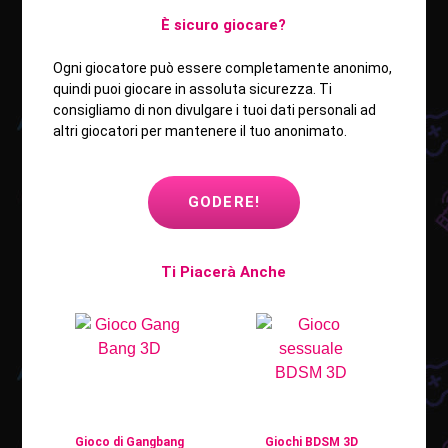
È sicuro giocare?
Ogni giocatore può essere completamente anonimo,
quindi puoi giocare in assoluta sicurezza. Ti
consigliamo di non divulgare i tuoi dati personali ad
altri giocatori per mantenere il tuo anonimato.
GODERE!
Ti Piacerà Anche
Gioco di Gangbang
Giochi BDSM 3D