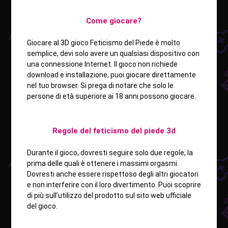
Come giocare?
Giocare al 3D gioco Feticismo del Piede è molto
semplice, devi solo avere un qualsiasi dispositivo con
una connessione Internet. Il gioco non richiede
download e installazione, puoi giocare direttamente
nel tuo browser. Si prega di notare che solo le
persone di età superiore ai 18 anni possono giocare.
Regole del feticismo del piede 3d
Durante il gioco, dovresti seguire solo due regole, la
prima delle quali è ottenere i massimi orgasmi.
Dovresti anche essere rispettoso degli altri giocatori
e non interferire con il loro divertimento. Puoi scoprire
di più sull’utilizzo del prodotto sul sito web ufficiale
del gioco.