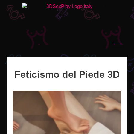
Feticismo del Piede 3D